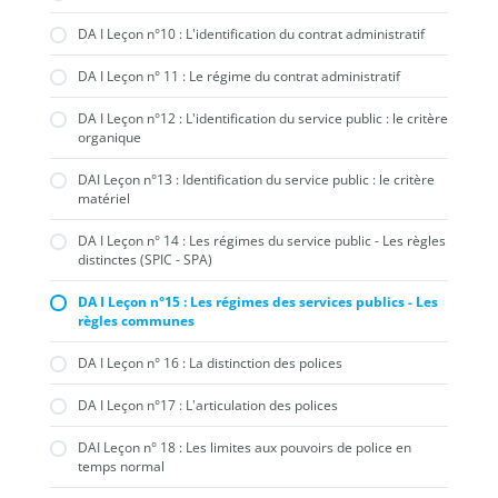
DA I Leçon n°10 : L'identification du contrat administratif
DA I Leçon n° 11 : Le régime du contrat administratif
DA I Leçon n°12 : L'identification du service public : le critère
organique
DAI Leçon n°13 : Identification du service public : le critère
matériel
DA I Leçon n° 14 : Les régimes du service public - Les règles
distinctes (SPIC - SPA)
DA I Leçon n°15 : Les régimes des services publics - Les
règles communes
DA I Leçon n° 16 : La distinction des polices
DA I Leçon n°17 : L'articulation des polices
DAI Leçon n° 18 : Les limites aux pouvoirs de police en
temps normal