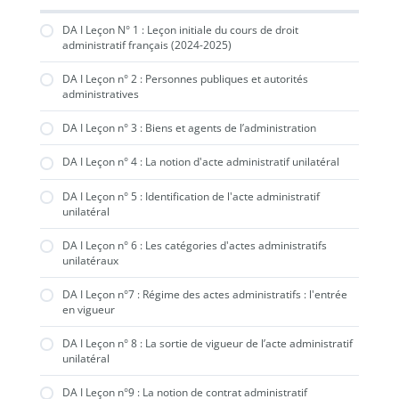
DA I Leçon N° 1 : Leçon initiale du cours de droit
administratif français (2024-2025)
DA I Leçon n° 2 : Personnes publiques et autorités
administratives
DA I Leçon n° 3 : Biens et agents de l’administration
DA I Leçon n° 4 : La notion d'acte administratif unilatéral
DA I Leçon n° 5 : Identification de l'acte administratif
unilatéral
DA I Leçon n° 6 : Les catégories d'actes administratifs
unilatéraux
DA I Leçon n°7 : Régime des actes administratifs : l'entrée
en vigueur
DA I Leçon n° 8 : La sortie de vigueur de l’acte administratif
unilatéral
DA I Leçon n°9 : La notion de contrat administratif