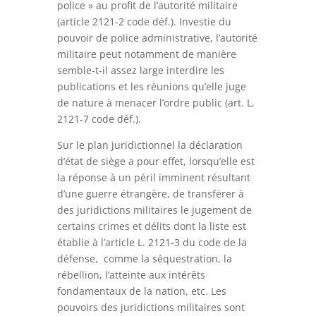
police » au profit de l’autorité militaire
(article 2121-2 code déf.). Investie du
pouvoir de police administrative, l’autorité
militaire peut notamment de manière
semble-t-il assez large interdire les
publications et les réunions qu’elle juge
de nature à menacer l’ordre public (art. L.
2121-7 code déf.).
Sur le plan juridictionnel la déclaration
d’état de siège a pour effet, lorsqu’elle est
la réponse à un péril imminent résultant
d’une guerre étrangère, de transférer à
des juridictions militaires le jugement de
certains crimes et délits dont la liste est
établie à l’article L. 2121-3 du code de la
défense, comme la séquestration, la
rébellion, l’atteinte aux intérêts
fondamentaux de la nation, etc. Les
pouvoirs des juridictions militaires sont