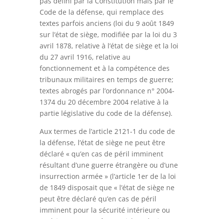
pas défini par la Constitution mais par le
Code de la défense, qui remplace des
textes parfois anciens (loi du 9 août 1849
sur l’état de siège, modifiée par la loi du 3
avril 1878, relative à l’état de siège et la loi
du 27 avril 1916, relative au
fonctionnement et à la compétence des
tribunaux militaires en temps de guerre;
textes abrogés par l’ordonnance n° 2004-
1374 du 20 décembre 2004 relative à la
partie législative du code de la défense).
Aux termes de l’article 2121-1 du code de
la défense, l’état de siège ne peut être
déclaré « qu’en cas de péril imminent
résultant d’une guerre étrangère ou d’une
insurrection armée » (l’article 1er de la loi
de 1849 disposait que « l’état de siège ne
peut être déclaré qu’en cas de péril
imminent pour la sécurité intérieure ou