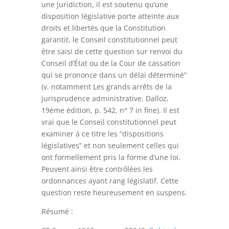
une juridiction, il est soutenu qu’une
disposition législative porte atteinte aux
droits et libertés que la Constitution
garantit, le Conseil constitutionnel peut
être saisi de cette question sur renvoi du
Conseil d’État ou de la Cour de cassation
qui se prononce dans un délai déterminé”
(v. notamment Les grands arrêts de la
jurisprudence administrative, Dalloz,
19ème édition, p. 542, n° 7 in fine). Il est
vrai que le Conseil constitutionnel peut
examiner à ce titre les “dispositions
législatives” et non seulement celles qui
ont formellement pris la forme d’une loi.
Peuvent ainsi être contrôlées les
ordonnances ayant rang législatif. Cette
question reste heureusement en suspens.
Résumé :