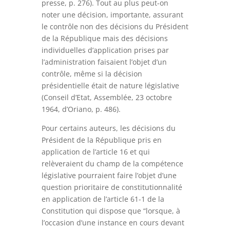
presse, p. 276). Tout au plus peut-on
noter une décision, importante, assurant
le contrôle non des décisions du Président
de la République mais des décisions
individuelles d’application prises par
l’administration faisaient l’objet d’un
contrôle, même si la décision
présidentielle était de nature législative
(
Conseil d’Etat, Assemblée, 23 octobre
1964, d’Oriano, p. 486
).
Pour certains auteurs, les décisions du
Président de la République pris en
application de l’article 16 et qui
relèveraient du champ de la compétence
législative pourraient faire l’objet d’une
question prioritaire de constitutionnalité
en application de l’article 61-1 de la
Constitution qui dispose que “lorsque, à
l’occasion d’une instance en cours devant