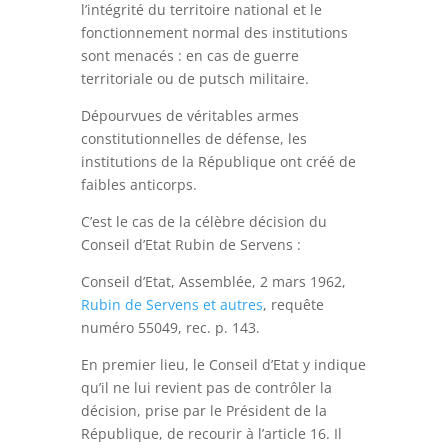
l’intégrité du territoire national et le
fonctionnement normal des institutions
sont menacés : en cas de guerre
territoriale ou de putsch militaire.
Dépourvues de véritables armes
constitutionnelles de défense, les
institutions de la République ont créé de
faibles anticorps.
C’est le cas de la célèbre décision du
Conseil d’Etat Rubin de Servens :
Conseil d’Etat, Assemblée, 2 mars 1962,
Rubin de Servens et autres
, requête
numéro 55049, rec. p. 143
.
En premier lieu, le Conseil d’Etat y indique
qu’il ne lui revient pas de contrôler la
décision, prise par le Président de la
République, de recourir à l’article 16. Il