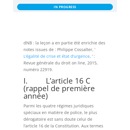
IN PROGRESS
dNB : la leçon a en partie été enrichie des
notes issues de : Philippe Cossalter, ‘
L’égalité de crise et état d’urgence
, ‘ :
Revue générale du droit on line, 2015,
numéro 22919.
I. L’article 16 C
(rappel de première
année)
Parmi les quatre régimes juridiques
spéciaux en matière de police, le plus
dérogatoire est sans doute celui de
l’article 16 de la Constitution. Aux termes