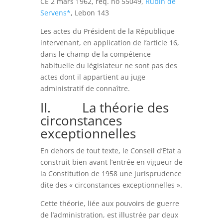
CE 2 mars 1962, req. no 55049,
Rubin de
Servens*
, Lebon 143
Les actes du Président de la République
intervenant, en application de l’article 16,
dans le champ de la compétence
habituelle du législateur ne sont pas des
actes dont il appartient au juge
administratif de connaître.
II. La théorie des
circonstances
exceptionnelles
En dehors de tout texte, le Conseil d’Etat a
construit bien avant l’entrée en vigueur de
la Constitution de 1958 une jurisprudence
dite des « circonstances exceptionnelles ».
Cette théorie, liée aux pouvoirs de guerre
de l’administration, est illustrée par deux