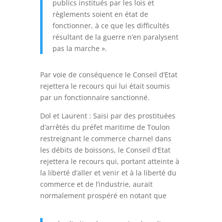
publics institués par les lois et
règlements soient en état de
fonctionner, à ce que les difficultés
résultant de la guerre n’en paralysent
pas la marche ».
Par voie de conséquence le Conseil d’Etat
rejettera le recours qui lui était soumis
par un fonctionnaire sanctionné.
Dol et Laurent :
Saisi par des prostituées
d’arrêtés du préfet maritime de Toulon
restreignant le commerce charnel dans
les débits de boissons, le Conseil d’Etat
rejettera le recours qui, portant atteinte à
la liberté d’aller et venir et à la liberté du
commerce et de l’industrie, aurait
normalement prospéré en notant que