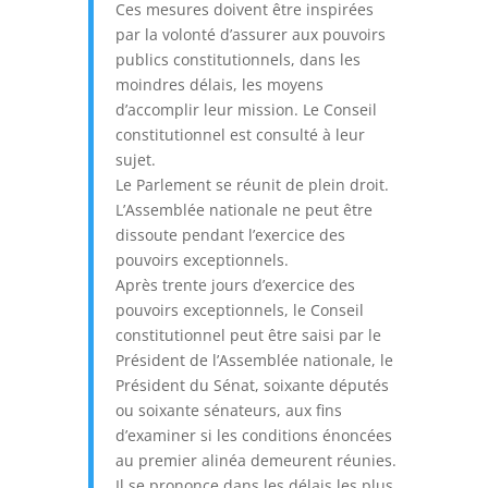
Ces mesures doivent être inspirées
par la volonté d’assurer aux pouvoirs
publics constitutionnels, dans les
moindres délais, les moyens
d’accomplir leur mission. Le Conseil
constitutionnel est consulté à leur
sujet.
Le Parlement se réunit de plein droit.
L’Assemblée nationale ne peut être
dissoute pendant l’exercice des
pouvoirs exceptionnels.
Après trente jours d’exercice des
pouvoirs exceptionnels, le Conseil
constitutionnel peut être saisi par le
Président de l’Assemblée nationale, le
Président du Sénat, soixante députés
ou soixante sénateurs, aux fins
d’examiner si les conditions énoncées
au premier alinéa demeurent réunies.
Il se prononce dans les délais les plus