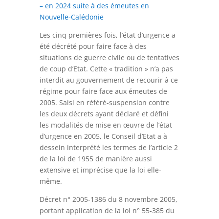
– en 2024 suite à des émeutes en
Nouvelle-Calédonie
Les cinq premières fois, l’état d’urgence a
été décrété pour faire face à des
situations de guerre civile ou de tentatives
de coup d’Etat. Cette « tradition » n’a pas
interdit au gouvernement de recourir à ce
régime pour faire face aux émeutes de
2005. Saisi en référé-suspension contre
les deux décrets ayant déclaré et défini
les modalités de mise en œuvre de l’état
d’urgence en 2005, le Conseil d’Etat a à
dessein interprété les termes de l’article 2
de la loi de 1955 de manière aussi
extensive et imprécise que la loi elle-
même.
Décret n° 2005-1386 du 8 novembre 2005,
portant application de la loi n° 55-385 du