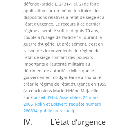
défense (article L. 2131-1 al. 2) de faire
application sur un même territoire des
dispositions relatives à l’état de siège et à
l’état d’urgence. Le recours à ce dernier
régime a semblé suffire depuis 70 ans,
couplé à l’usage de l’article 16, durant la
guerre d’Algérie. Et précisément, c’est en
raison des inconvénients du régime de
l’état de siège confiant des pouvoirs
importants à l’autorité militaire au
détriment de autorités civiles que le
gouvernement d’Edgar Faure a souhaité
créer le régime de l’état d’urgence en 1955
(v. conclusions Marie-Hélène Mitjaville
sur
Conseil d’Etat, Assemblée, 24 mars
2006, Rolin et Boisvert, requête numéro
286834, publié au recueil
).
IV. L’état d’urgence