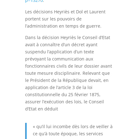
p=13270
.
Les décisions Heyriès et Dol et Laurent
portent sur les pouvoirs de
l’administration en temps de guerre.
Dans la décision Heyriès le Conseil d’Etat
avait à connaître d’un décret ayant
suspendu l’application d’un texte
prévoyant la communication aux
fonctionnaires civils de leur dossier avant
toute mesure disciplinaire. Relevant que
le Président de la République devait, en
application de l’article 3 de la loi
constitutionnelle du 25 février 1875,
assurer l’exécution des lois, le Conseil
d’Etat en déduit
« qu’il lui incombe dès lors de veiller à
ce qu’à toute époque, les services