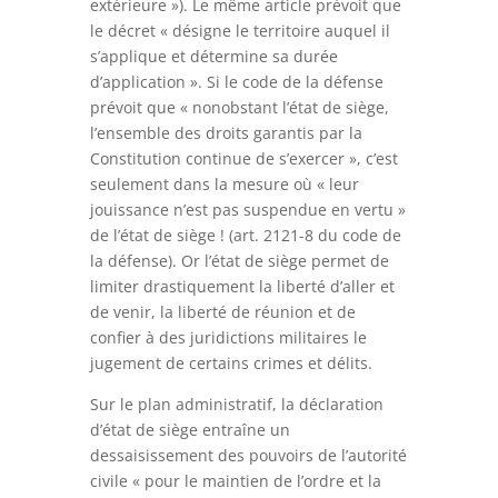
extérieure »). Le même article prévoit que
le décret « désigne le territoire auquel il
s’applique et détermine sa durée
d’application ». Si le code de la défense
prévoit que « nonobstant l’état de siège,
l’ensemble des droits garantis par la
Constitution continue de s’exercer », c’est
seulement dans la mesure où « leur
jouissance n’est pas suspendue en vertu »
de l’état de siège ! (art. 2121-8 du code de
la défense). Or l’état de siège permet de
limiter drastiquement la liberté d’aller et
de venir, la liberté de réunion et de
confier à des juridictions militaires le
jugement de certains crimes et délits.
Sur le plan administratif, la déclaration
d’état de siège entraîne un
dessaisissement des pouvoirs de l’autorité
civile « pour le maintien de l’ordre et la