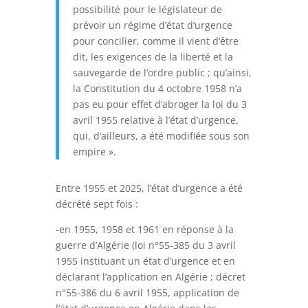
possibilité pour le législateur de
prévoir un régime d’état d’urgence
pour concilier, comme il vient d’être
dit, les exigences de la liberté et la
sauvegarde de l’ordre public ; qu’ainsi,
la Constitution du 4 octobre 1958 n’a
pas eu pour effet d’abroger la loi du 3
avril 1955 relative à l’état d’urgence,
qui, d’ailleurs, a été modifiée sous son
empire ».
Entre 1955 et 2025, l’état d’urgence a été
décrété sept fois :
-en 1955, 1958 et 1961 en réponse à la
guerre d’Algérie (loi n°55-385 du 3 avril
1955 instituant un état d’urgence et en
déclarant l’application en Algérie ; décret
n°55-386 du 6 avril 1955, application de