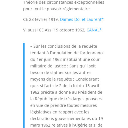
Théorie des circonstances exceptionnelles
pour tout le pouvoir réglementaire
CE 28 février 1919,
Dames Dol et Laurent*
V. aussi CE Ass. 19 octobre 1962,
CANAL*
« Sur les conclusions de la requête
tendant à l’annulation de l’ordonnance
du 1er juin 1962 instituant une cour
militaire de justice : Sans qu’il soit
besoin de statuer sur les autres
moyens de la requête ; Considérant
que, si l’article 2 de la loi du 13 avril
1962 précité a donné au Président de
la République de très larges pouvoirs
en vue de prendre toutes mesures
législatives en rapport avec les
déclarations gouvernementales du 19
mars 1962 relatives à l’Algérie et si de