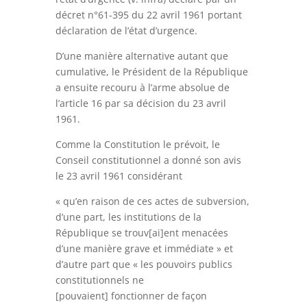
décret n°61-395 du 22 avril 1961 portant
déclaration de l’état d’urgence.
D’une manière alternative autant que
cumulative, le Président de la République
a ensuite recouru à l’arme absolue de
l’article 16 par sa décision du 23 avril
1961.
Comme la Constitution le prévoit, le
Conseil constitutionnel a donné son avis
le 23 avril 1961 considérant
« qu’en raison de ces actes de subversion,
d’une part, les institutions de la
République se trouv[ai]ent menacées
d’une manière grave et immédiate »
et
d’autre part que
« les pouvoirs publics
constitutionnels ne
[pouvaient] fonctionner de façon