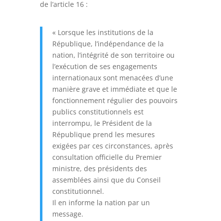
de l’article 16 :
« Lorsque les institutions de la
République, l’indépendance de la
nation, l’intégrité de son territoire ou
l’exécution de ses engagements
internationaux sont menacées d’une
manière grave et immédiate et que le
fonctionnement régulier des pouvoirs
publics constitutionnels est
interrompu, le Président de la
République prend les mesures
exigées par ces circonstances, après
consultation officielle du Premier
ministre, des présidents des
assemblées ainsi que du Conseil
constitutionnel.
Il en informe la nation par un
message.