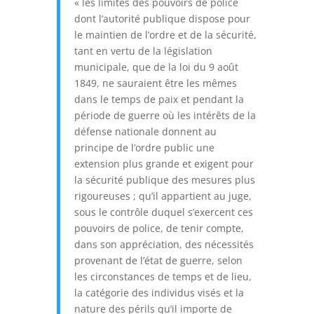
« les limites des pouvoirs de police
dont l’autorité publique dispose pour
le maintien de l’ordre et de la sécurité,
tant en vertu de la législation
municipale, que de la loi du 9 août
1849, ne sauraient être les mêmes
dans le temps de paix et pendant la
période de guerre où les intérêts de la
défense nationale donnent au
principe de l’ordre public une
extension plus grande et exigent pour
la sécurité publique des mesures plus
rigoureuses ; qu’il appartient au juge,
sous le contrôle duquel s’exercent ces
pouvoirs de police, de tenir compte,
dans son appréciation, des nécessités
provenant de l’état de guerre, selon
les circonstances de temps et de lieu,
la catégorie des individus visés et la
nature des périls qu’il importe de