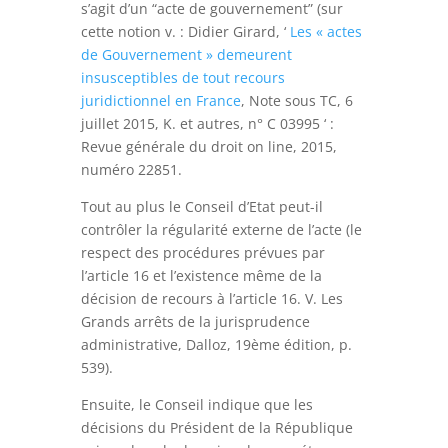
s’agit d’un “acte de gouvernement” (sur
cette notion v. : Didier Girard, ‘
Les « actes
de Gouvernement » demeurent
insusceptibles de tout recours
juridictionnel en France
, Note sous TC, 6
juillet 2015, K. et autres, n° C 03995 ‘ :
Revue générale du droit on line, 2015,
numéro 22851.
Tout au plus le Conseil d’Etat peut-il
contrôler la régularité externe de l’acte (le
respect des procédures prévues par
l’article 16 et l’existence même de la
décision de recours à l’article 16. V. Les
Grands arrêts de la jurisprudence
administrative, Dalloz, 19ème édition, p.
539).
Ensuite, le Conseil indique que les
décisions du Président de la République