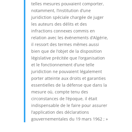
telles mesures pouvaient comporter,
notamment, l’institution d’une
juridiction spéciale chargée de juger
les auteurs des délits et des
infractions connexes commis en
relation avec les événements d’Algérie,
il ressort des termes mêmes aussi
bien que de l’objet de la disposition
législative précitée que l’organisation
et le fonctionnement d’une telle
juridiction ne pouvaient légalement
porter atteinte aux droits et garanties
essentielles de la défense que dans la
mesure où, compte tenu des
circonstances de l’époque, il était
indispensable de le faire pour assurer
l’application des déclarations
gouvernementales du 19 mars 1962 ; »