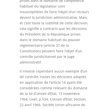
prises dans le domaine de compétence
habituel du législateur sont
insusceptibles de faire l’objet d’un recours
devant la juridiction administrative. Mais,
et c’est toute la subtilité de cette décision,
cela signifie a contrario que les décisions
du Président de la République prises
dans le domaine habituel du pouvoir
réglementaire (article 37 de la
Constitution) peuvent faire l’objet d’un
contrôle juridictionnel par le juge
administratif.
Il n’existe cependant aucun exemple d’un
tel contrôle, toutes les décisions adoptés
en application de l’article 16 ayant été
considérées comme relevant du domaine
de la loi (Conseil d’Etat, 13 novembre
1964, Livet, p.534; Conseil d’Etat, Section,
22 avril 1966, Société Union africaine de