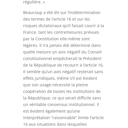
régulière. »
Beaucoup a été dit sur l’indétermination
des termes de l’article 16 et sur les
risques dictatoriaux qu’il faisait courir à la
France, tant les contremesures prévues
par la Constitution elle-même sont
légères. Il n’a jamais été déterminé dans
quelle mesure un avis négatif du Conseil
constitutionnel empêcherait le Président
de la République de recourir à l’article 16.
Il semble qu’un avis négatif resterait sans
effets juridiques, même s’il est évident
que son usage nécessite la pleine
coopération de toutes les institutions de
la République, ce qui serait difficile sans
un véritable consensus institutionnel. Il
est évident également qu’une
interprétation “raisonnable” limite l’article
16 aux situations dans lesquelles