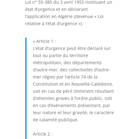
Loi n° 55-385 du 3 avril 1955 instituant un
état d’urgence et en déclarant
l’application en Algérie (devenue « Loi
relative à l’état d’urgence »).
« Article 1 :
L’état d’urgence peut être déclaré sur
tout ou partie du territoire
métropolitain, des départements
d’outre-mer, des collectivités d’outre-
mer régies par l’article 74 de la
Constitution et en Nouvelle-Calédonie,
soit en cas de péril imminent résultant
d’atteintes graves à l’ordre public, soit
en cas d’événements présentant, par
leur nature et leur gravité, le caractère
de calamité publique.
Article 2 :