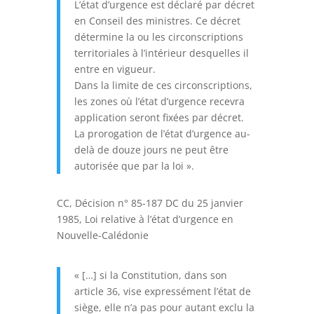
L’état d’urgence est déclaré par décret
en Conseil des ministres. Ce décret
détermine la ou les circonscriptions
territoriales à l’intérieur desquelles il
entre en vigueur.
Dans la limite de ces circonscriptions,
les zones où l’état d’urgence recevra
application seront fixées par décret.
La prorogation de l’état d’urgence au-
delà de douze jours ne peut être
autorisée que par la loi ».
CC, Décision n° 85-187 DC du 25 janvier
1985, Loi relative à l’état d’urgence en
Nouvelle-Calédonie
« […] si la Constitution, dans son
article 36, vise expressément l’état de
siège, elle n’a pas pour autant exclu la