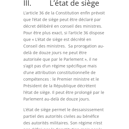
III. L’état de siège
L’article 36 de la Constitution enfin prévoit
que l’état de siège peut être déclaré par
décret délibéré en conseil des ministres.
Pour être plus exact, si l’article 36 dispose
que « L’état de siège est décrété en
Conseil des ministres. Sa prorogation au-
delà de douze jours ne peut être
autorisée que par le Parlement », il ne
s’agit pas d’un régime spécifique mais
d’une attribution constitutionnelle de
compétences : le Premier ministre et le
Président de la République décrètent
l’état de siège. Il peut être prolongé par le
Parlement au-delà de douze jours.
L’état de siège permet le dessaisissement
partiel des autorités civiles au bénéfice
des autorités militaires. Son régime n’est