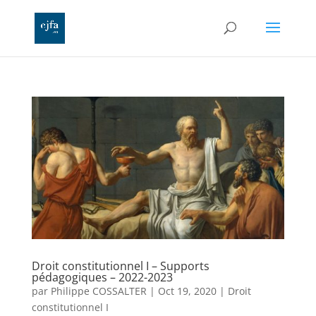
Droit constitutionnel I – Supports
pédagogiques – 2022-2023
par
Philippe COSSALTER
|
Oct 19, 2020
|
Droit
constitutionnel I