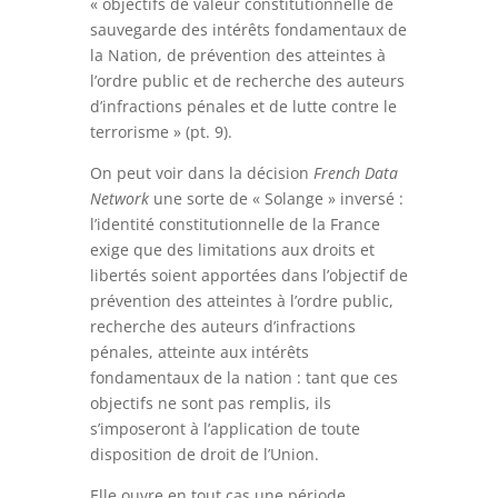
« objectifs de valeur constitutionnelle de
sauvegarde des intérêts fondamentaux de
la Nation, de prévention des atteintes à
l’ordre public et de recherche des auteurs
d’infractions pénales et de lutte contre le
terrorisme » (pt. 9).
On peut voir dans la décision
French Data
Network
une sorte de « Solange » inversé :
l’identité constitutionnelle de la France
exige que des limitations aux droits et
libertés soient apportées dans l’objectif de
prévention des atteintes à l’ordre public,
recherche des auteurs d’infractions
pénales, atteinte aux intérêts
fondamentaux de la nation : tant que ces
objectifs ne sont pas remplis, ils
s’imposeront à l’application de toute
disposition de droit de l’Union.
Elle ouvre en tout cas une période