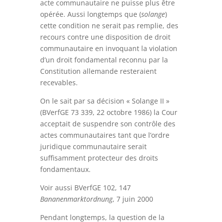
acte communautaire ne puisse plus être
opérée. Aussi longtemps que (
solange
)
cette condition ne serait pas remplie, des
recours contre une disposition de droit
communautaire en invoquant la violation
d’un droit fondamental reconnu par la
Constitution allemande resteraient
recevables.
On le sait par sa décision « Solange II »
(BVerfGE 73 339, 22 octobre 1986) la Cour
acceptait de suspendre son contrôle des
actes communautaires tant que l’ordre
juridique communautaire serait
suffisamment protecteur des droits
fondamentaux.
Voir aussi BVerfGE 102, 147
Bananenmarktordnung
, 7 juin 2000
Pendant longtemps, la question de la