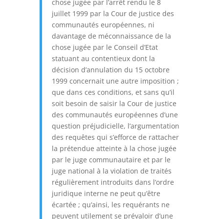
chose jugée par l’arrêt rendu le 8
juillet 1999 par la Cour de justice des
communautés européennes, ni
davantage de méconnaissance de la
chose jugée par le Conseil d’Etat
statuant au contentieux dont la
décision d’annulation du 15 octobre
1999 concernait une autre imposition ;
que dans ces conditions, et sans qu’il
soit besoin de saisir la Cour de justice
des communautés européennes d’une
question préjudicielle, l’argumentation
des requêtes qui s’efforce de rattacher
la prétendue atteinte à la chose jugée
par le juge communautaire et par le
juge national à la violation de traités
régulièrement introduits dans l’ordre
juridique interne ne peut qu’être
écartée ; qu’ainsi, les requérants ne
peuvent utilement se prévaloir d’une