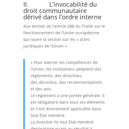
II. L’invocabilité du
droit communautaire
dérivé dans l’ordre interne
Aux termes de l’article 288 du Traité sur le
fonctionnement de l’Union européenne
qui ouvre la section sur les « actes
juridiques de l’Union » :
« Pour exercer les compétences de
l’Union, les institutions adoptent des
règlements, des directives,
des décisions, des recommandations
et des avis.
Le règlement a une portée générale. Il
est obligatoire dans tous ses éléments
et il est directement applicable dans
tout État membre.
La directive lie tout État membre
destinataire quant au résultat à