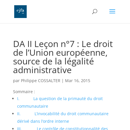
DA II Leçon n°7 : Le droit
de l’Union européenne,
source de la légalité
administrative
par
Philippe COSSALTER
|
Mar 16, 2015
Sommaire :
I. La question de la primauté du droit
communautaire
II. L’invocabilité du droit communautaire
dérivé dans l’ordre interne
III. Le contrôle de constitutionnalité des