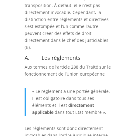
transposition. À défaut, elle n’est pas
directement invocable. Cependant, la
distinction entre règlements et directives
s’est estompée et l’un comme l’autre
peuvent créer des effets de droit
directement dans le chef des justiciables
(B).
A. Les règlements
Aux termes de l’article 288 du Traité sur le
fonctionnement de l’Union européenne
« Le règlement a une portée générale.
Il est obligatoire dans tous ses
éléments et il est
directement
applicable
dans tout Etat membre ».
Les règlements sont donc directement
invocables dans l’ordre juridique interne