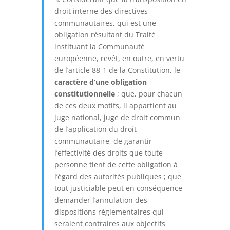
droit interne des directives
communautaires, qui est une
obligation résultant du Traité
instituant la Communauté
européenne, revêt, en outre, en vertu
de l’article 88-1 de la Constitution, le
caractère d’une obligation
constitutionnelle
; que, pour chacun
de ces deux motifs, il appartient au
juge national, juge de droit commun
de l’application du droit
communautaire, de garantir
l’effectivité des droits que toute
personne tient de cette obligation à
l’égard des autorités publiques ; que
tout justiciable peut en conséquence
demander l’annulation des
dispositions règlementaires qui
seraient contraires aux objectifs