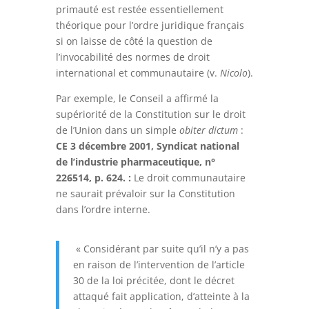
primauté est restée essentiellement
théorique pour l’ordre juridique français
si on laisse de côté la question de
l’invocabilité des normes de droit
international et communautaire (v.
Nicolo
).
Par exemple, le Conseil a affirmé la
supériorité de la Constitution sur le droit
de l’Union dans un simple
obiter dictum
:
CE 3 décembre 2001, Syndicat national
de l’industrie pharmaceutique, n°
226514, p. 624. :
Le droit communautaire
ne saurait prévaloir sur la Constitution
dans l’ordre interne.
« Considérant par suite qu’il n’y a pas
en raison de l’intervention de l’article
30 de la loi précitée, dont le décret
attaqué fait application, d’atteinte à la