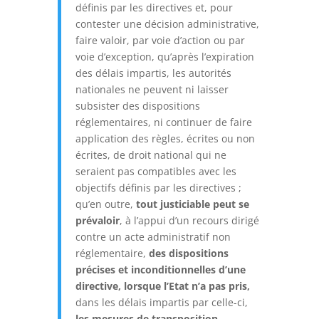
définis par les directives et, pour
contester une décision administrative,
faire valoir, par voie d’action ou par
voie d’exception, qu’après l’expiration
des délais impartis, les autorités
nationales ne peuvent ni laisser
subsister des dispositions
réglementaires, ni continuer de faire
application des règles, écrites ou non
écrites, de droit national qui ne
seraient pas compatibles avec les
objectifs définis par les directives ;
qu’en outre,
tout justiciable peut se
prévaloir
, à l’appui d’un recours dirigé
contre un acte administratif non
réglementaire,
des dispositions
précises et inconditionnelles d’une
directive, lorsque l’Etat n’a pas pris,
dans les délais impartis par celle-ci,
les mesures de transposition