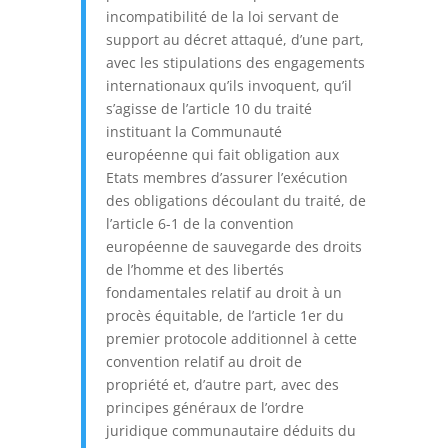
incompatibilité de la loi servant de
support au décret attaqué, d’une part,
avec les stipulations des engagements
internationaux qu’ils invoquent, qu’il
s’agisse de l’article 10 du traité
instituant la Communauté
européenne qui fait obligation aux
Etats membres d’assurer l’exécution
des obligations découlant du traité, de
l’article 6-1 de la convention
européenne de sauvegarde des droits
de l’homme et des libertés
fondamentales relatif au droit à un
procès équitable, de l’article 1er du
premier protocole additionnel à cette
convention relatif au droit de
propriété et, d’autre part, avec des
principes généraux de l’ordre
juridique communautaire déduits du