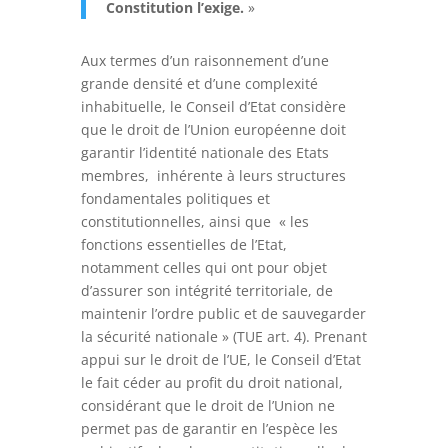
Constitution l’exige.
»
Aux termes d’un raisonnement d’une
grande densité et d’une complexité
inhabituelle, le Conseil d’Etat considère
que le droit de l’Union européenne doit
garantir l’identité nationale des Etats
membres, inhérente à leurs structures
fondamentales politiques et
constitutionnelles, ainsi que « les
fonctions essentielles de l’Etat,
notamment celles qui ont pour objet
d’assurer son intégrité territoriale, de
maintenir l’ordre public et de sauvegarder
la sécurité nationale » (TUE art. 4). Prenant
appui sur le droit de l’UE, le Conseil d’Etat
le fait céder au profit du droit national,
considérant que le droit de l’Union ne
permet pas de garantir en l’espèce les