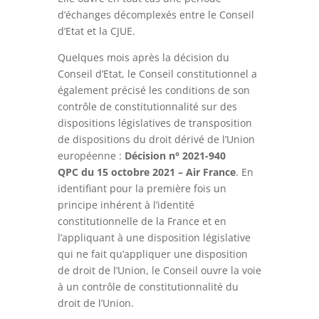
d’échanges décomplexés entre le Conseil
d’Etat et la CJUE.
Quelques mois après la décision du
Conseil d’Etat, le Conseil constitutionnel a
également précisé les conditions de son
contrôle de constitutionnalité sur des
dispositions législatives de transposition
de dispositions du droit dérivé de l’Union
européenne :
Décision n° 2021-940
QPC du 15 octobre 2021 – Air France
. En
identifiant pour la première fois un
principe inhérent à l’identité
constitutionnelle de la France et en
l’appliquant à une disposition législative
qui ne fait qu’appliquer une disposition
de droit de l’Union, le Conseil ouvre la voie
à un contrôle de constitutionnalité du
droit de l’Union.