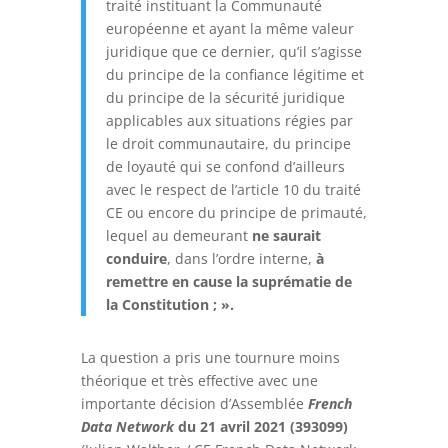
traité instituant la Communauté
européenne et ayant la même valeur
juridique que ce dernier, qu’il s’agisse
du principe de la confiance légitime et
du principe de la sécurité juridique
applicables aux situations régies par
le droit communautaire, du principe
de loyauté qui se confond d’ailleurs
avec le respect de l’article 10 du traité
CE ou encore du principe de primauté,
lequel au demeurant
ne saurait
conduire
, dans l’ordre interne,
à
remettre en cause la suprématie de
la Constitution ; ».
La question a pris une tournure moins
théorique et très effective avec une
importante décision d’Assemblée
French
Data Network
du 21 avril 2021 (393099)