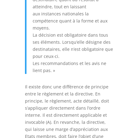
atteindre, tout en laissant
aux instances nationales la
compétence quant à la forme et aux
moyens.
La décision est obligatoire dans tous
ses éléments. Lorsqu’elle désigne des
destinataires, elle n’est obligatoire que
pour ceux-ci.
Les recommandations et les avis ne
lient pas. »
Il existe donc une différence de principe
entre le règlement et la directive. En
principe, le règlement, acte détaillé, doit
s’appliquer directement dans l’ordre
interne. Il est directement applicable et
invocable (A). En revanche, la directive,
qui laisse une marge d’appréciation aux
Etats membres, doit faire l’objet d’une