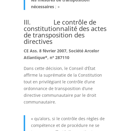
nécessaires
; »
III. Le contrôle de
constitutionnalité des actes
de transposition des
directives
CE Ass. 8 février 2007, Société Arcelor
Atlantique*, n° 287110
Dans cette décision, le Conseil d’État
affirme la suprématie de la Constitution
tout en privilégiant le contrôle d’une
ordonnance de transposition d’une
directive communautaire par le droit
communautaire.
« qu’alors, si le contrôle des règles de
compétence et de procédure ne se