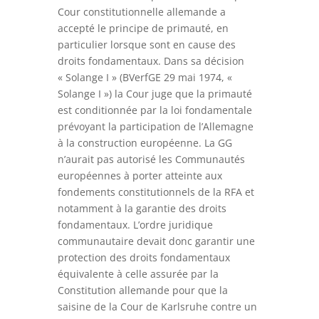
Cour constitutionnelle allemande a
accepté le principe de primauté, en
particulier lorsque sont en cause des
droits fondamentaux. Dans sa décision
« Solange I » (BVerfGE 29 mai 1974, «
Solange I ») la Cour juge que la primauté
est conditionnée par la loi fondamentale
prévoyant la participation de l’Allemagne
à la construction européenne. La GG
n’aurait pas autorisé les Communautés
européennes à porter atteinte aux
fondements constitutionnels de la RFA et
notamment à la garantie des droits
fondamentaux. L’ordre juridique
communautaire devait donc garantir une
protection des droits fondamentaux
équivalente à celle assurée par la
Constitution allemande pour que la
saisine de la Cour de Karlsruhe contre un