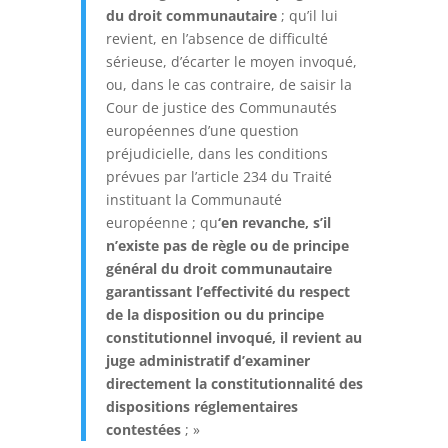
du droit communautaire
; qu’il lui
revient, en l’absence de difficulté
sérieuse, d’écarter le moyen invoqué,
ou, dans le cas contraire, de saisir la
Cour de justice des Communautés
européennes d’une question
préjudicielle, dans les conditions
prévues par l’article 234 du Traité
instituant la Communauté
européenne ; qu
‘en revanche, s’il
n’existe pas de règle ou de principe
général du droit communautaire
garantissant l’effectivité du respect
de la disposition ou du principe
constitutionnel invoqué, il revient au
juge administratif d’examiner
directement la constitutionnalité des
dispositions réglementaires
contestées
; »