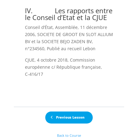
IV. Les rapports entre
le Conseil d’Etat et la CJUE
Conseil d’État, Assemblée, 11 décembre
2006, SOCIETE DE GROOT EN SLOT ALLIUM
BV et la SOCIETE BEJO ZADEN BV,
n°234560, Publié au recueil Lebon
CJUE, 4 octobre 2018, Commission
européenne c/ République française,
C‑416/17
Previous Lesson
Back to Course