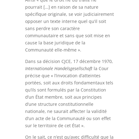
pourrait […] en raison de sa nature
spécifique originale, se voir judiciairement
opposer un texte interne quel qu’il soit
sans perdre son caractère
communautaire et sans que soit mise en
cause la base juridique de la
Communauté elle-même ».
Dans sa décision CJCE, 17 décembre 1970,
Internationale Handelsgesellschaft
la Cour
précise que « l’invocation d’atteintes
portées, soit aux droits fondamentaux tels
qu’ils sont formulés par la Constitution
d’un État membre, soit aux principes
d’une structure constitutionnelle
nationale, ne saurait affecter la validité
d’un acte de la Communauté ou son effet
sur le territoire de cet État ».
On le sait, ce n’est qu’avec difficulté que la