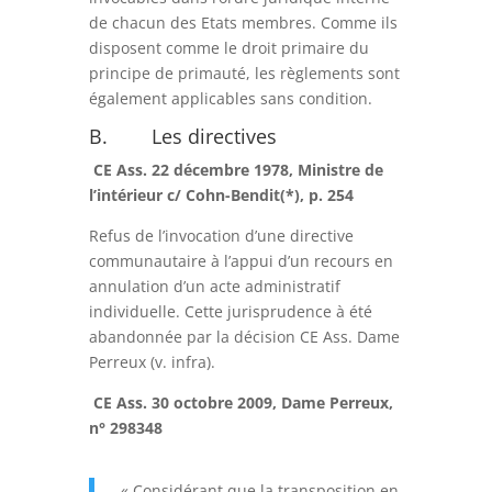
de chacun des Etats membres. Comme ils
disposent comme le droit primaire du
principe de primauté, les règlements sont
également applicables sans condition.
B. Les directives
CE Ass. 22 décembre 1978, Ministre de
l’intérieur c/ Cohn-Bendit(*), p. 254
Refus de l’invocation d’une directive
communautaire à l’appui d’un recours en
annulation d’un acte administratif
individuelle. Cette jurisprudence à été
abandonnée par la décision CE Ass. Dame
Perreux (v. infra).
CE Ass. 30 octobre 2009, Dame Perreux,
n° 298348
« Considérant que la transposition en