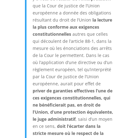
que la Cour de justice de l’Union
européenne a donnée des obligations
résultant du droit de l’Union
la lecture
la plus conforme aux exigences
constitutionnelles
autres que celles
qui découlent de l’article 88-1, dans la
mesure où les énonciations des arrêts
de la Cour le permettent. Dans le cas
où l’application d’une directive ou d’un
règlement européen, tel qu’interprété
par la Cour de justice de l’Union
européenne, aurait pour effet de
priver de garanties effectives l’une de
ces exigences constitutionnelles, qui
ne bénéficierait pas, en droit de
l’Union, d’une protection équivalente,
le juge administratif
, saisi d’un moyen
en ce sens,
doit l’écarter dans la
stricte mesure où le respect de la