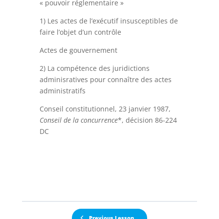
« pouvoir réglementaire »
1) Les actes de l’exécutif insusceptibles de
faire l’objet d’un contrôle
Actes de gouvernement
2) La compétence des juridictions
adminisratives pour connaître des actes
administratifs
Conseil constitutionnel, 23 janvier 1987,
Conseil de la concurrence
*, décision 86-224
DC
Previous Lesson