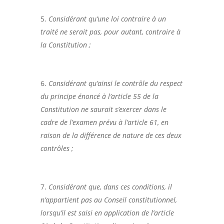
Considérant qu’une loi contraire à un
traité ne serait pas, pour autant, contraire à
la Constitution ;
Considérant qu’ainsi le contrôle du respect
du principe énoncé à l’article 55 de la
Constitution ne saurait s’exercer dans le
cadre de l’examen prévu à l’article 61, en
raison de la différence de nature de ces deux
contrôles ;
Considérant que, dans ces conditions, il
n’appartient pas au Conseil constitutionnel,
lorsqu’il est saisi en application de l’article