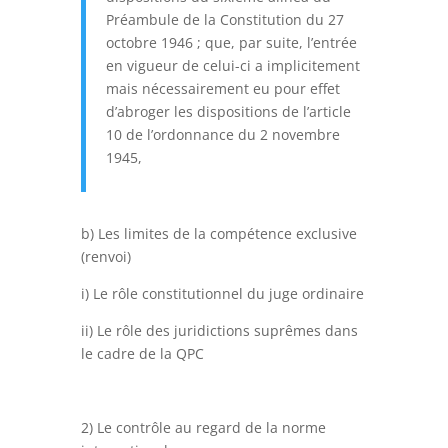
Préambule de la Constitution du 27
octobre 1946 ; que, par suite, l’entrée
en vigueur de celui-ci a implicitement
mais nécessairement eu pour effet
d’abroger les dispositions de l’article
10 de l’ordonnance du 2 novembre
1945,
b) Les limites de la compétence exclusive
(renvoi)
i) Le rôle constitutionnel du juge ordinaire
ii) Le rôle des juridictions suprêmes dans
le cadre de la QPC
2) Le contrôle au regard de la norme