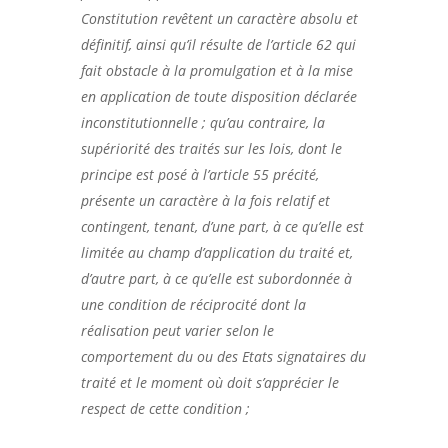
Constitution revêtent un caractère absolu et
définitif, ainsi qu’il résulte de l’article 62 qui
fait obstacle à la promulgation et à la mise
en application de toute disposition déclarée
inconstitutionnelle ; qu’au contraire, la
supériorité des traités sur les lois, dont le
principe est posé à l’article 55 précité,
présente un caractère à la fois relatif et
contingent, tenant, d’une part, à ce qu’elle est
limitée au champ d’application du traité et,
d’autre part, à ce qu’elle est subordonnée à
une condition de réciprocité dont la
réalisation peut varier selon le
comportement du ou des Etats signataires du
traité et le moment où doit s’apprécier le
respect de cette condition ;