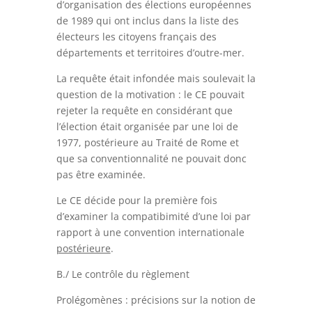
d’organisation des élections européennes
de 1989 qui ont inclus dans la liste des
électeurs les citoyens français des
départements et territoires d’outre-mer.
La requête était infondée mais soulevait la
question de la motivation : le CE pouvait
rejeter la requête en considérant que
l’élection était organisée par une loi de
1977, postérieure au Traité de Rome et
que sa conventionnalité ne pouvait donc
pas être examinée.
Le CE décide pour la première fois
d’examiner la compatibimité d’une loi par
rapport à une convention internationale
postérieure
.
B./ Le contrôle du règlement
Prolégomènes : précisions sur la notion de