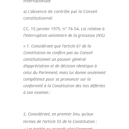
internationale
a) L’absence de contrôle par le Conseil
constitutionnel
CC, 15 janvier 1975, n° 74-54,
Loi relative à
l’interruption volontaire de la grossesse
(IVG)
«
1. Considérant que l’article 61 de la
Constitution ne confère pas au Conseil
constitutionnel un pouvoir général
d’appréciation et de décision identique à
celui du Parlement, mais lui donne seulement
compétence pour se prononcer sur la
conformité à la Constitution des lois déférées
à son examen ;
Considérant, en premier lieu, qu’aux
termes de l’article 55 de la Constitution :
« Les traités ou accords régulièrement