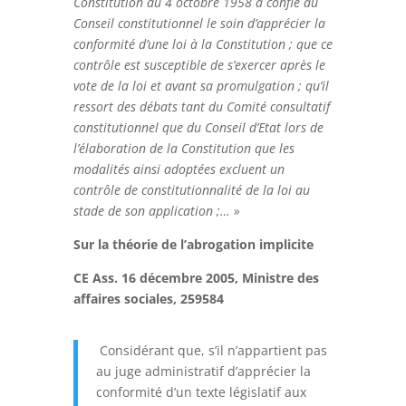
Constitution du 4 octobre 1958 a confié au
Conseil constitutionnel le soin d’apprécier la
conformité d’une loi à la Constitution ; que ce
contrôle est susceptible de s’exercer après le
vote de la loi et avant sa promulgation ; qu’il
ressort des débats tant du Comité consultatif
constitutionnel que du Conseil d’Etat lors de
l’élaboration de la Constitution que les
modalités ainsi adoptées excluent un
contrôle de constitutionnalité de la loi au
stade de son application ;… »
Sur la théorie de l’abrogation implicite
CE Ass. 16 décembre 2005, Ministre des
affaires sociales, 259584
Considérant que, s’il n’appartient pas
au juge administratif d’apprécier la
conformité d’un texte législatif aux