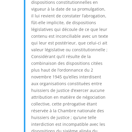
dispositions constitutionnelles en
vigueur à la date de sa promulgation,
il lui revient de constater l’abrogation,
fût-elle implicite, de dispositions
législatives qui découle de ce que leur
contenu est inconciliable avec un texte
qui leur est postérieur, que celui-ci ait
valeur législative ou constitutionnelle ;
Considérant qu’il résulte de la
combinaison des dispositions citées
plus haut de l’ordonnance du 2
novembre 1945 qu’elles interdisent
aux organisations constituées entre
huissiers de justice d’exercer aucune
attribution en matière de négociation
collective, cette prérogative étant
réservée à la Chambre nationale des
huissiers de justice ; qu’une telle
interdiction est incompatible avec les
dispositions du sixième alinéa du