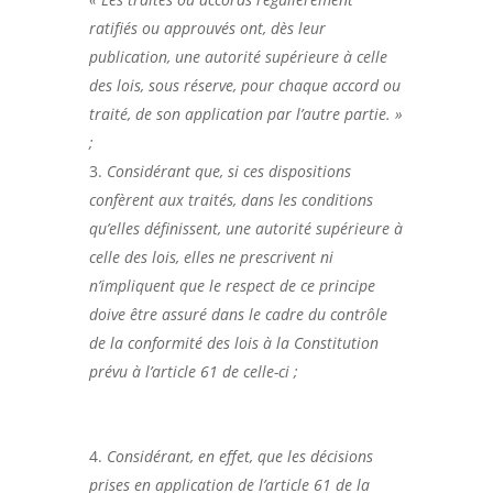
ratifiés ou approuvés ont, dès leur
publication, une autorité supérieure à celle
des lois, sous réserve, pour chaque accord ou
traité, de son application par l’autre partie. »
;
Considérant que, si ces dispositions
confèrent aux traités, dans les conditions
qu’elles définissent, une autorité supérieure à
celle des lois, elles ne prescrivent ni
n’impliquent que le respect de ce principe
doive être assuré dans le cadre du contrôle
de la conformité des lois à la Constitution
prévu à l’article 61 de celle-ci ;
Considérant, en effet, que les décisions
prises en application de l’article 61 de la