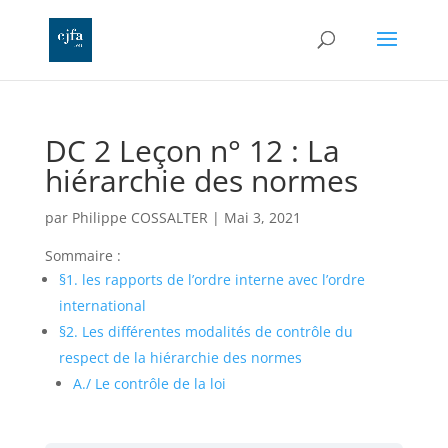
DC 2 Leçon n° 12 : La
hiérarchie des normes
par
Philippe COSSALTER
|
Mai 3, 2021
Sommaire :
§1. les rapports de l’ordre interne avec l’ordre
international
§2. Les différentes modalités de contrôle du
respect de la hiérarchie des normes
A./ Le contrôle de la loi