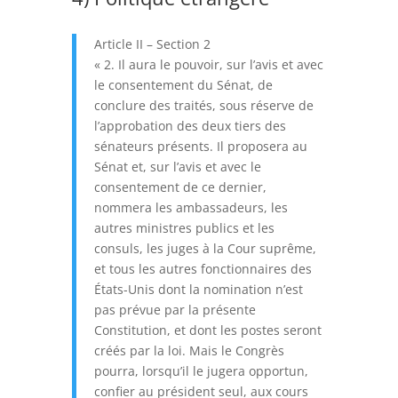
Article II – Section 2
« 2. Il aura le pouvoir, sur l’avis et avec
le consentement du Sénat, de
conclure des traités, sous réserve de
l’approbation des deux tiers des
sénateurs présents. Il proposera au
Sénat et, sur l’avis et avec le
consentement de ce dernier,
nommera les ambassadeurs, les
autres ministres publics et les
consuls, les juges à la Cour suprême,
et tous les autres fonctionnaires des
États-Unis dont la nomination n’est
pas prévue par la présente
Constitution, et dont les postes seront
créés par la loi. Mais le Congrès
pourra, lorsqu’il le jugera opportun,
confier au président seul, aux cours