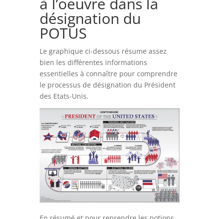
à l’oeuvre dans la
désignation du
POTUS
Le graphique ci-dessous résume assez
bien les différentes informations
essentielles à connaître pour comprendre
le processus de désignation du Président
des Etats-Unis.
En résumé et pour reprendre les notions