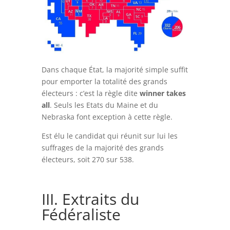
Dans chaque État, la majorité simple suffit
pour emporter la totalité des grands
électeurs : c’est la règle dite
winner takes
all
. Seuls les Etats du Maine et du
Nebraska font exception à cette règle.
Est élu le candidat qui réunit sur lui les
suffrages de la majorité des grands
électeurs, soit 270 sur 538.
III. Extraits du
Fédéraliste