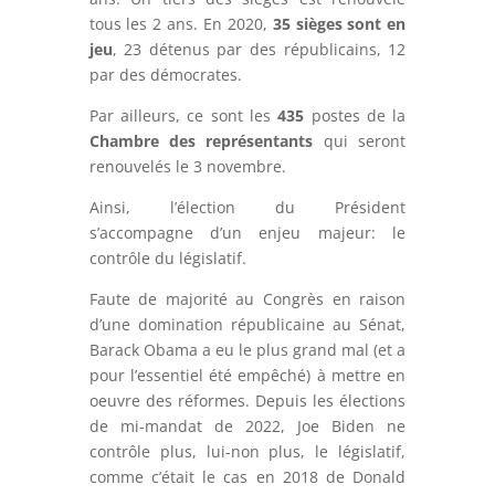
tous les 2 ans. En 2020,
35 sièges sont en
jeu
, 23 détenus par des républicains, 12
par des démocrates.
Par ailleurs, ce sont les
435
postes de la
Chambre des représentants
qui seront
renouvelés le 3 novembre.
Ainsi, l’élection du Président
s’accompagne d’un enjeu majeur: le
contrôle du législatif.
Faute de majorité au Congrès en raison
d’une domination républicaine au Sénat,
Barack Obama a eu le plus grand mal (et a
pour l’essentiel été empêché) à mettre en
oeuvre des réformes. Depuis les élections
de mi-mandat de 2022, Joe Biden ne
contrôle plus, lui-non plus, le législatif,
comme c’était le cas en 2018 de Donald