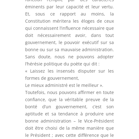
éminents par leur capacité et leur vertu.
Et, sous ce rapport au moins, la
Constitution méritera les éloges de ceux
qui connaissent l’influence nécessaire que
doit nécessairement avoir, dans tout
gouvernement, le pouvoir exécutif sur sa
bonne ou sur sa mauvaise administration.
Sans doute, nous ne pouvons adopter
l’hérésie politique du poète qui dit :
« Laissez les insensés disputer sur les
formes de gouvernement,
Le mieux administré est le meilleur ».
Toutefois, nous pouvons affirmer en toute
confiance, que la véritable preuve de la
bonté d’un gouvernement, c’est son
aptitude et sa tendance à produire une
bonne administration – le Vice-Président
doit être choisi de la même manière que
le Président ; avec cette différence que le