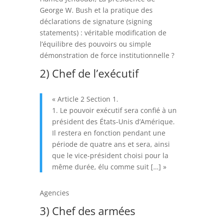
George W. Bush et la pratique des
déclarations de signature (signing
statements) : véritable modification de
l’équilibre des pouvoirs ou simple
démonstration de force institutionnelle ?
2) Chef de l’exécutif
« Article 2 Section 1.
1. Le pouvoir exécutif sera confié à un
président des États-Unis d’Amérique.
Il restera en fonction pendant une
période de quatre ans et sera, ainsi
que le vice-président choisi pour la
même durée, élu comme suit […] »
Agencies
3) Chef des armées