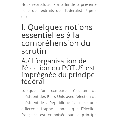
Nous reproduisons à la fin de la présente
fiche des extraits des Federalist Papers
(III).
I. Quelques notions
essentielles à la
compréhension du
scrutin
A./ L’organisation de
l’élection du POTUS est
imprégnée du principe
fédéral
Lorsque l’on compare l’élection du
président des Etats-Unis avec l’élection du
président de la République française, une
différente frappe : tandis que l’élection
française est organisée sur le principe