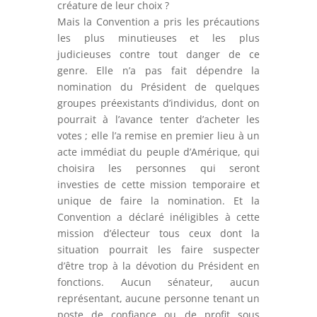
créature de leur choix ?
Mais la Convention a pris les précautions
les plus minutieuses et les plus
judicieuses contre tout danger de ce
genre. Elle n’a pas fait dépendre la
nomination du Président de quelques
groupes préexistants d’individus, dont on
pourrait à l’avance tenter d’acheter les
votes ; elle l’a remise en premier lieu à un
acte immédiat du peuple d’Amérique, qui
choisira les personnes qui seront
investies de cette mission temporaire et
unique de faire la nomination. Et la
Convention a déclaré inéligibles à cette
mission d’électeur tous ceux dont la
situation pourrait les faire suspecter
d’être trop à la dévotion du Président en
fonctions. Aucun sénateur, aucun
représentant, aucune personne tenant un
poste de confiance ou de profit sous