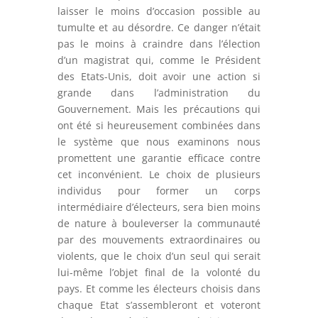
laisser le moins d’occasion possible au
tumulte et au désordre. Ce danger n’était
pas le moins à craindre dans l’élection
d’un magistrat qui, comme le Président
des Etats-Unis, doit avoir une action si
grande dans l’administration du
Gouvernement. Mais les précautions qui
ont été si heureusement combinées dans
le système que nous examinons nous
promettent une garantie efficace contre
cet inconvénient. Le choix de plusieurs
individus pour former un corps
intermédiaire d’électeurs, sera bien moins
de nature à bouleverser la communauté
par des mouvements extraordinaires ou
violents, que le choix d’un seul qui serait
lui-même l’objet final de la volonté du
pays. Et comme les électeurs choisis dans
chaque Etat s’assembleront et voteront