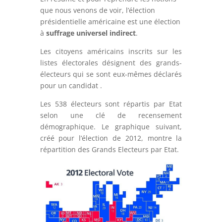
que nous venons de voir, l’élection
présidentielle américaine est une élection
à
suffrage universel indirect
.
Les citoyens américains inscrits sur les
listes électorales désignent des grands-
électeurs qui se sont eux-mêmes déclarés
pour un candidat .
Les 538 électeurs sont répartis par Etat
selon une clé de recensement
démographique. Le graphique suivant,
créé pour l’élection de 2012, montre la
répartition des Grands Electeurs par Etat.