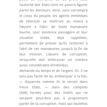
l’autorité des Etats-Unis ne pourra figurer
parmi les électeurs. Ainsi, sans corrompre
le corps du peuple, les agents immédiats
de l’élection se mettront au moins à
l’œuvre à l’abri de toute manœuvre
louche. Leur existence passagère et leur
situation isolée, déjà rappelées,
permettent de prévoir qu’ils resteront à
l’abri de ces manœuvres jusqu’à la fin de
leur mission. L’œuvre de corruption,
lorsqu’elle doit embrasser un nombre
aussi considérable d’individus,
demande du temps et de l’argent. Or, il ne
sera pas facile de les embarquer à la fois,
— dispersés comme ils le seront dans
treize Etats, — dans des complots
[568] formés pour des motifs qui ne
seraient peut-être pas à proprement
parler de la corruption, mais qui toutefois