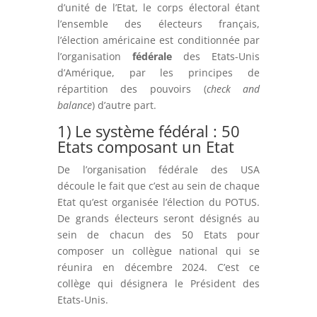
d’unité de l’Etat, le corps électoral étant
l’ensemble des électeurs français,
l’élection américaine est conditionnée par
l’organisation
fédérale
des Etats-Unis
d’Amérique, par les principes de
répartition des pouvoirs (
check and
balance
) d’autre part.
1) Le système fédéral : 50
Etats composant un Etat
De l’organisation fédérale des USA
découle le fait que c’est au sein de chaque
Etat qu’est organisée l’élection du POTUS.
De grands électeurs seront désignés au
sein de chacun des 50 Etats pour
composer un collègue national qui se
réunira en décembre 2024. C’est ce
collège qui désignera le Président des
Etats-Unis.