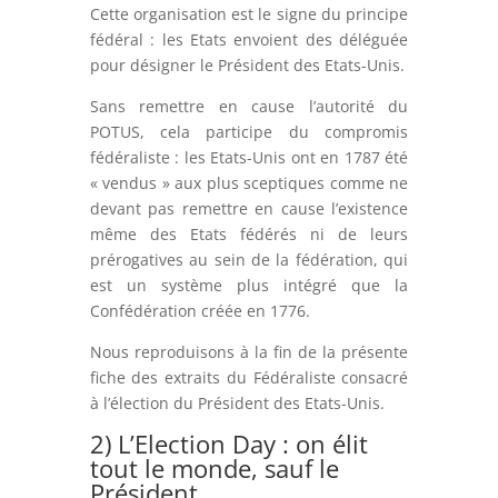
Cette organisation est le signe du principe
fédéral : les Etats envoient des déléguée
pour désigner le Président des Etats-Unis.
Sans remettre en cause l’autorité du
POTUS, cela participe du compromis
fédéraliste : les Etats-Unis ont en 1787 été
« vendus » aux plus sceptiques comme ne
devant pas remettre en cause l’existence
même des Etats fédérés ni de leurs
prérogatives au sein de la fédération, qui
est un système plus intégré que la
Confédération créée en 1776.
Nous reproduisons à la fin de la présente
fiche des extraits du Fédéraliste consacré
à l’élection du Président des Etats-Unis.
2) L’Election Day : on élit
tout le monde, sauf le
Président