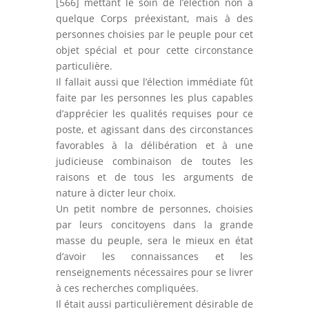
[566] mettant le soin de l’élection non à
quelque Corps préexistant, mais à des
personnes choisies par le peuple pour cet
objet spécial et pour cette circonstance
particulière.
Il fallait aussi que l’élection immédiate fût
faite par les personnes les plus capables
d’apprécier les qualités requises pour ce
poste, et agissant dans des circonstances
favorables à la délibération et à une
judicieuse combinaison de toutes les
raisons et de tous les arguments de
nature à dicter leur choix.
Un petit nombre de personnes, choisies
par leurs concitoyens dans la grande
masse du peuple, sera le mieux en état
d’avoir les connaissances et les
renseignements nécessaires pour se livrer
à ces recherches compliquées.
Il était aussi particulièrement désirable de