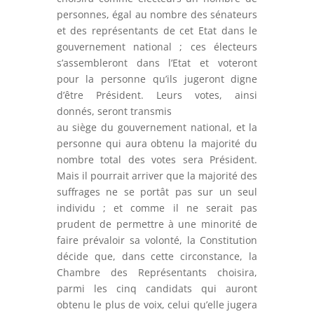
personnes, égal au nombre des sénateurs
et des représentants de cet Etat dans le
gouvernement national ; ces électeurs
s’assembleront dans l’Etat et voteront
pour la personne qu’ils jugeront digne
d’être Président. Leurs votes, ainsi
donnés, seront transmis
au siège du gouvernement national, et la
personne qui aura obtenu la majorité du
nombre total des votes sera Président.
Mais il pourrait arriver que la majorité des
suffrages ne se portât pas sur un seul
individu ; et comme il ne serait pas
prudent de permettre à une minorité de
faire prévaloir sa volonté, la Constitution
décide que, dans cette circonstance, la
Chambre des Représentants choisira,
parmi les cinq candidats qui auront
obtenu le plus de voix, celui qu’elle jugera