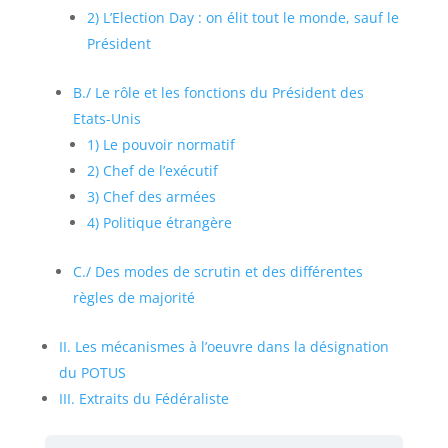
2) L’Election Day : on élit tout le monde, sauf le
Président
B./ Le rôle et les fonctions du Président des
Etats-Unis
1) Le pouvoir normatif
2) Chef de l’exécutif
3) Chef des armées
4) Politique étrangère
C./ Des modes de scrutin et des différentes
règles de majorité
II. Les mécanismes à l’oeuvre dans la désignation
du POTUS
III. Extraits du Fédéraliste