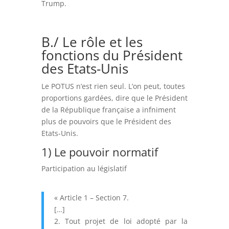
Trump.
B./ Le rôle et les
fonctions du Président
des Etats-Unis
Le POTUS n’est rien seul. L’on peut, toutes
proportions gardées, dire que le Président
de la République française a infniment
plus de pouvoirs que le Président des
Etats-Unis.
1) Le pouvoir normatif
Participation au législatif
« Article 1 – Section 7.
[…]
2. Tout projet de loi adopté par la