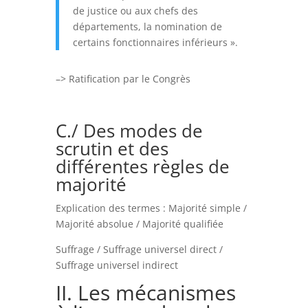
de justice ou aux chefs des
départements, la nomination de
certains fonctionnaires inférieurs ».
–> Ratification par le Congrès
C./ Des modes de
scrutin et des
différentes règles de
majorité
Explication des termes : Majorité simple /
Majorité absolue / Majorité qualifiée
Suffrage / Suffrage universel direct /
Suffrage universel indirect
II. Les mécanismes