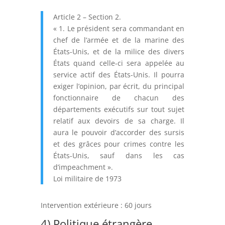
Article 2 – Section 2.
« 1. Le président sera commandant en
chef de l’armée et de la marine des
États-Unis, et de la milice des divers
États quand celle-ci sera appelée au
service actif des États-Unis. Il pourra
exiger l’opinion, par écrit, du principal
fonctionnaire de chacun des
départements exécutifs sur tout sujet
relatif aux devoirs de sa charge. Il
aura le pouvoir d’accorder des sursis
et des grâces pour crimes contre les
États-Unis, sauf dans les cas
d’impeachment ».
Loi militaire de 1973
Intervention extérieure : 60 jours
4) Politique étrangère