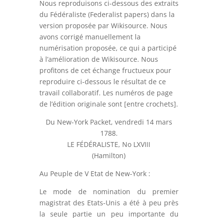
Nous reproduisons ci-dessous des extraits
du Fédéraliste (Federalist papers) dans la
version proposée par Wikisource. Nous
avons corrigé manuellement la
numérisation proposée, ce qui a participé
à l’amélioration de Wikisource. Nous
profitons de cet échange fructueux pour
reproduire ci-dessous le résultat de ce
travail collaboratif. Les numéros de page
de l’édition originale sont [entre crochets].
Du New-York Packet, vendredi 14 mars
1788.
LE FÉDÉRALISTE, No LXVIII
(Hamilton)
Au Peuple de V Etat de New-York :
Le mode de nomination du premier
magistrat des Etats-Unis a été à peu près
la seule partie un peu importante du