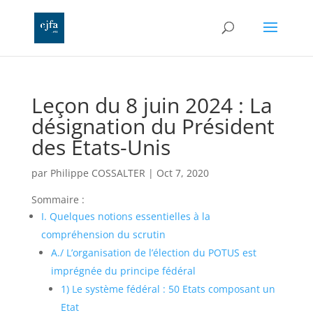
Leçon du 8 juin 2024 : La
désignation du Président
des Etats-Unis
par
Philippe COSSALTER
|
Oct 7, 2020
Sommaire :
I. Quelques notions essentielles à la
compréhension du scrutin
A./ L’organisation de l’élection du POTUS est
imprégnée du principe fédéral
1) Le système fédéral : 50 Etats composant un
Etat