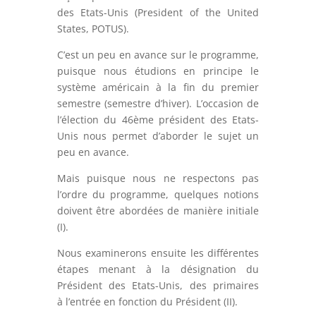
des Etats-Unis (President of the United
States, POTUS).
C’est un peu en avance sur le programme,
puisque nous étudions en principe le
système américain à la fin du premier
semestre (semestre d’hiver). L’occasion de
l’élection du 46ème président des Etats-
Unis nous permet d’aborder le sujet un
peu en avance.
Mais puisque nous ne respectons pas
l’ordre du programme, quelques notions
doivent être abordées de manière initiale
(I).
Nous examinerons ensuite les différentes
étapes menant à la désignation du
Président des Etats-Unis, des primaires
à l’entrée en fonction du Président (II).